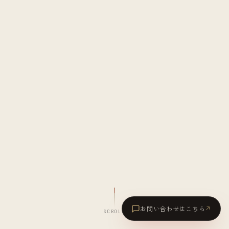
お問い合わせはこちら
↗
SCROLL